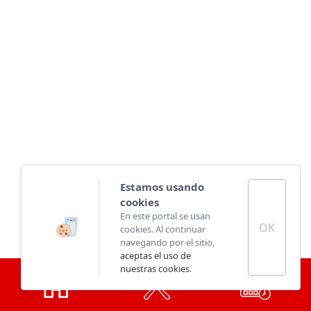
Estamos usando
cookies
En este portal se usan
OK
cookies. Al continuar
navegando por el sitio,
aceptas el uso de
nuestras cookies
.