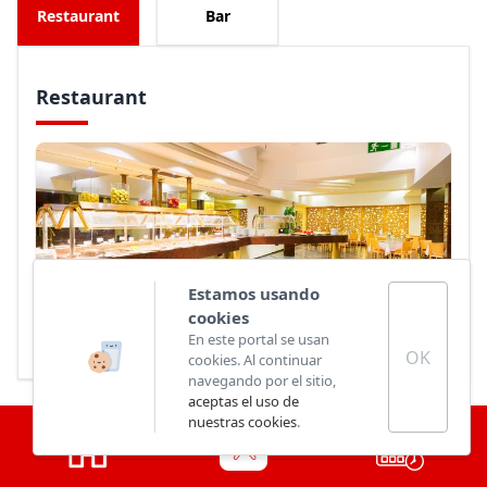
Restaurant
Bar
Restaurant
Estamos usando
cookies
Boissons Restaurant
En este portal se usan
OK
cookies. Al continuar
navegando por el sitio,
aceptas el uso de
nuestras cookies
.