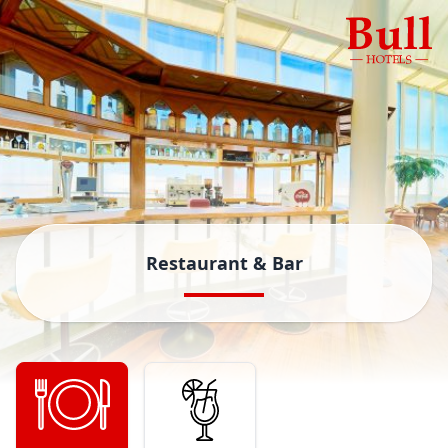
Restaurant & Bar